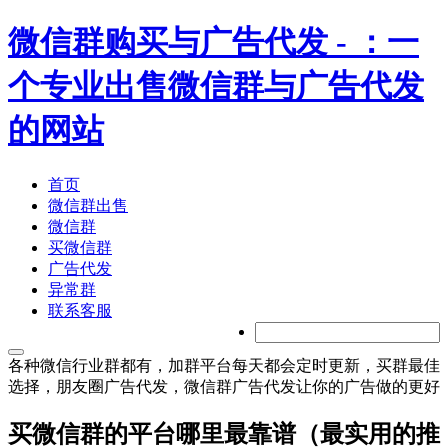
微信群购买与广告代发
- ：一
个专业出售微信群与广告代发
的网站
首页
微信群出售
微信群
买微信群
广告代发
异常群
联系客服
各种微信行业群都有，加群平台每天都会定时更新，买群最佳
选择，朋友圈广告代发，微信群广告代发让你的广告做的更好
买微信群的平台哪里最靠谱（最实用的推