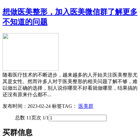
想做医美整形，加入医美微信群了解更多
不知道的问题
随着医疗技术的不断进步，越来越多的人开始关注医美整形尤
其是女性。然而许多人对于医美整形的相关问题了解不够，难
以做出正确的选择，别人说你哪里不好看就做哪里，结果搞的
还没有原来什么都不...
发布时间：2023-02-24
标签TAG：
医美群
总数 1
1
页次 1/1
买群信息