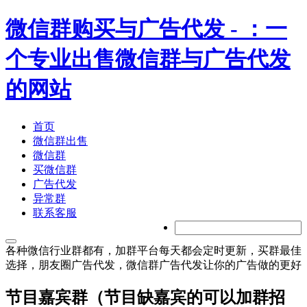
微信群购买与广告代发
- ：一
个专业出售微信群与广告代发
的网站
首页
微信群出售
微信群
买微信群
广告代发
异常群
联系客服
各种微信行业群都有，加群平台每天都会定时更新，买群最佳
选择，朋友圈广告代发，微信群广告代发让你的广告做的更好
节目嘉宾群（节目缺嘉宾的可以加群招